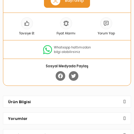
Bayi Girişi
Tavsiye Et
Fiyat Alarmı
Yorum Yap
Whatsapp hattımızdan
bilgi alabilirsiniz
Sosyal Medyada Paylaş
Ürün Bilgisi
Yorumlar