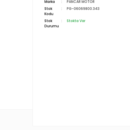
Marka
PANCAR MOTOR
Stok
PG-06069800.343
Kodu
Stok
Stokta Var
Durumu