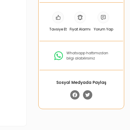
Tavsiye Et
Fiyat Alarmı
Yorum Yap
Whatsapp hattımızdan
bilgi alabilirsiniz
Sosyal Medyada Paylaş