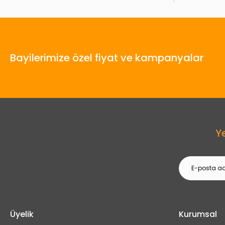
Bayilerimize özel fiyat ve kampanyalar
Y
Üyelik
Kurumsal