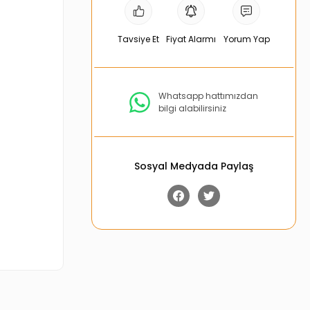
Tavsiye Et
Fiyat Alarmı
Yorum Yap
Whatsapp hattımızdan
bilgi alabilirsiniz
Sosyal Medyada Paylaş