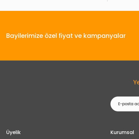
Bayilerimize özel fiyat ve kampanyalar
Y
Üyelik
Kurumsal